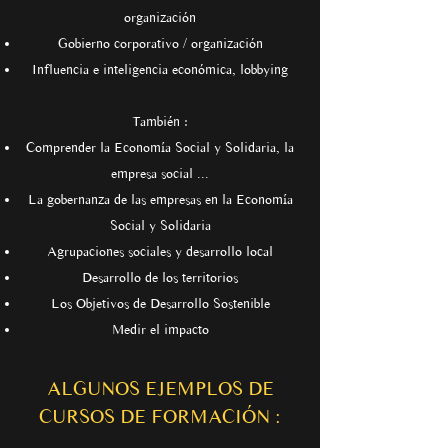
organización
Gobierno corporativo / organización
Influencia e inteligencia económica, lobbying
También :
Comprender la Economía Social y Solidaria, la
empresa social ...
La gobernanza de las empresas en la Economía
Social y Solidaria
Agrupaciones sociales y desarrollo local
Desarrollo de los territorios
Los Objetivos de Desarrollo Sostenible
Medir el impacto
ALGUNOS EJEMPLOS DE
CURSOS DE FORMACIÓN :