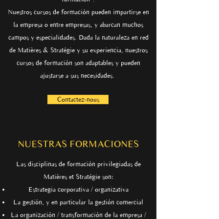
Nuestros cursos de formación pueden impartirse en
la empresa o entre empresas, y abarcan muchos
campos y especialidades. Dada la naturaleza en red
de Matières & Stratégie y su experiencia, nuestros
cursos de formación son adaptables y pueden
ajustarse a sus necesidades.
Contactez-nous
NUESTRAS FORMACIONES
Las disciplinas de formación privilegiadas de
Matières et Stratégie son:
Estrategia corporativa / organizativa
La gestión, y en particular la gestión comercial
La organización / transformación de la empresa /