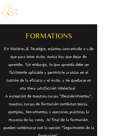
FORMATIONS
En Matières & Stratégie, estamos convencido·a·s de
que para tener éxito, nunca hay que dejar de
aprender. Sin embargo, lo que aprenda debe ser
fácilmente aplicable y permitirle avanzar en el
camino de la eficacia y el éxito, y no quedarse en
una mera satisfacción intelectual.
A excepción de nuestros cursos "Descubrimientos",
nuestros cursos de formación combinan teoría,
ejemplos, herramientas y ejercicios prácticos la
mayoría de las veces. Al final de la formación,
pueden combinarse con la opción "Seguimiento de la
formación".