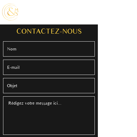
CONTACTEZ-NOUS