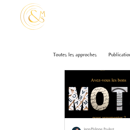
Toutes les approches
Publicatio
Jean-Philippe Poulnot