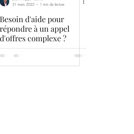
31 mars 2022
1 min de lecture
Besoin d'aide pour
répondre à un appel
d'offres complexe ?