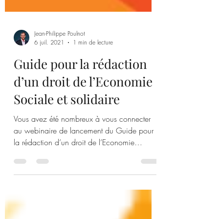
Jean-Philippe Poulnot
6 juil. 2021
1 min de lecture
Guide pour la rédaction
d’un droit de l’Economie
Sociale et solidaire
Vous avez été nombreux à vous connecter
au webinaire de lancement du Guide pour
la rédaction d’un droit de l’Economie
Sociale et...