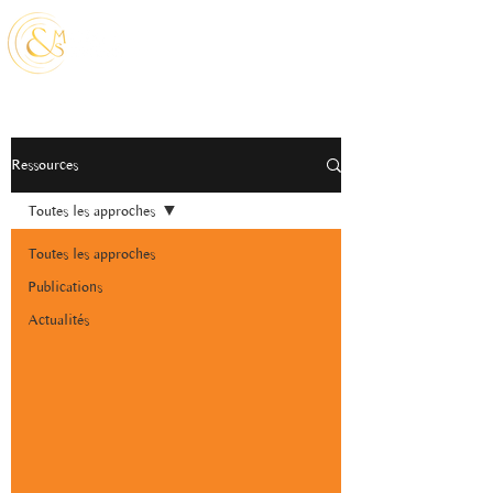
Ressources
Toutes les approches
Toutes les approches
Publications
Actualités