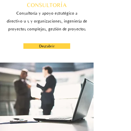
CONSULTORÍA
Consultoría y apoyo estratégico a
directivo·a·s y organizaciones, ingeniería de
proyectos complejos, gestión de proyectos
Descubrir