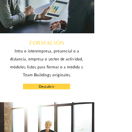
FORMACIÓN
Intra o interempresa, presencial o a
distancia, empresa o sector de actividad,
módulos listos para formar o a medida y
Team Buildings originales
Descubrir