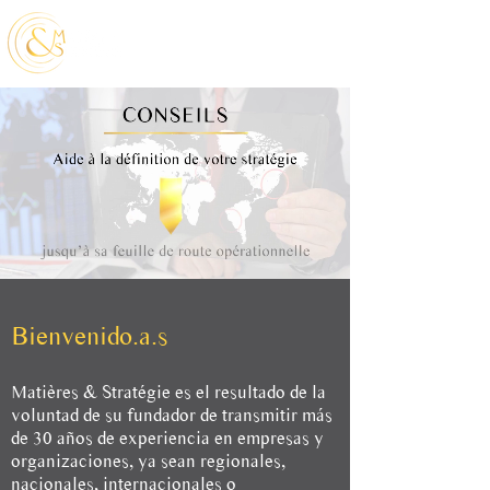
Bienvenido.a.s
Matières & Stratégie es el resultado de la
voluntad de su fundador de transmitir más
de 30 años de experiencia en empresas y
organizaciones, ya sean regionales,
nacionales, internacionales o