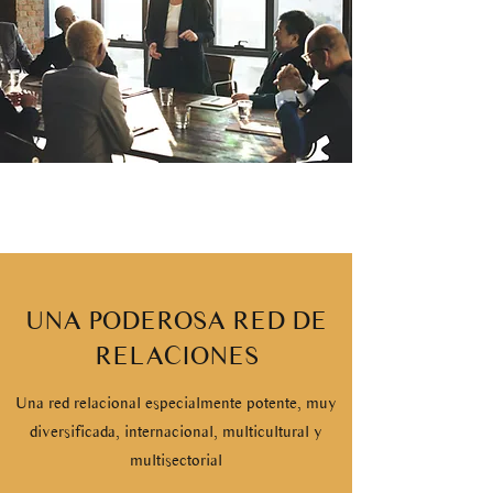
UNA PODEROSA RED DE
RELACIONES
Una red relacional especialmente potente, muy
diversificada, internacional, multicultural y
multisectorial