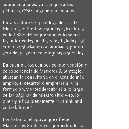
supranacionales, ya sean privadas,
públicas, ONGs o gubernamentales.
Lo·a·s actore·a·s privilegiado·a·s de
Matières & Stratégie son las estructuras
de la ESS y del emprendimiento social,
las autoridades locales y los Estados, así
como las start-ups con animadas por un
sentido, ya sean tecnológicas o sociales.
En cuanto a los campos de intervención y
de experiencia de Matières & Stratégie,
abarcan la consultoría en el sentido más
amplio, el desarrollo empresarial y la
formación, y usted descubrirá a lo largo
de las páginas de nuestro sitio web, lo
que significa plenamente "su think and
do task force ".
Por lo tanto, el apoyo que ofrece
Matières & Stratégie es, por naturaleza,