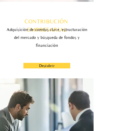
CONTRIBUCIÓN
EMPRESARIAL
Adquisición de cuentas clave, estructuración
del mercado y búsqueda de fondos y
financiación
Descubrir