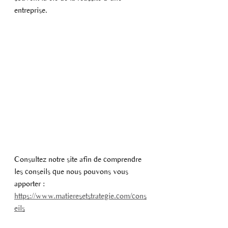
entreprise. 
Consultez notre site afin de comprendre 
les conseils que nous pouvons vous 
apporter : 
https://www.matieresetstrategie.com/cons
eils