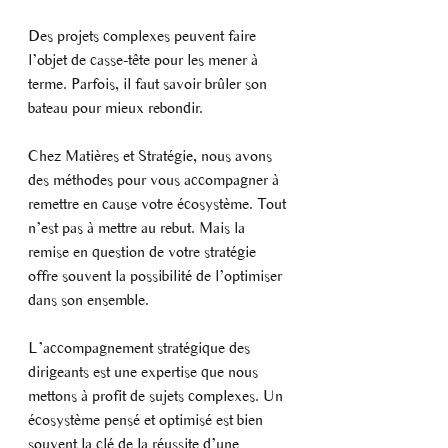
Des projets complexes peuvent faire 
l’objet de casse-tête pour les mener à 
terme. Parfois, il faut savoir brûler son 
bateau pour mieux rebondir. 
Chez Matières et Stratégie, nous avons 
des méthodes pour vous accompagner à 
remettre en cause votre écosystème. Tout 
n’est pas à mettre au rebut. Mais la 
remise en question de votre stratégie 
offre souvent la possibilité de l’optimiser 
dans son ensemble. 
L’accompagnement stratégique des 
dirigeants est une expertise que nous 
mettons à profit de sujets complexes. Un 
écosystème pensé et optimisé est bien 
souvent la clé de la réussite d’une 