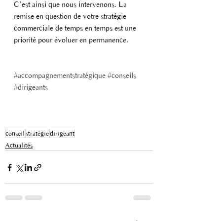
C’est ainsi que nous intervenons. La 
remise en question de votre stratégie 
commerciale de temps en temps est une 
priorité pour évoluer en permanence. 
#accompagnementstratégique
#conseils
#dirigeants
conseil
stratégie
dirigeant
Actualités