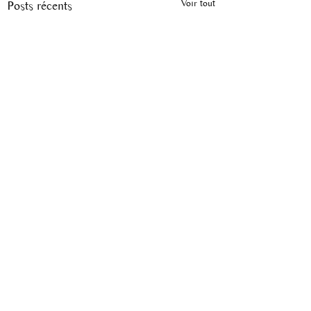
Voir tout
Posts récents
Commentaires