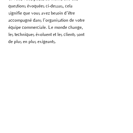
questions évoquées ci-dessus, cela 
signifie que vous avez besoin d’être 
accompagné dans l’organisation de votre 
équipe commerciale. Le monde change, 
les techniques évoluent et les clients sont 
de plus en plus exigeants. 