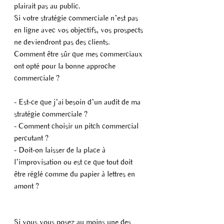
plairait pas au public.
Si votre stratégie commerciale n’est pas 
en ligne avec vos objectifs, vos prospects 
ne deviendront pas des clients.
Comment être sûr que mes commerciaux 
ont opté pour la bonne approche 
commerciale ? 
- Est-ce que j’ai besoin d’un audit de ma 
stratégie commerciale ?
- Comment choisir un pitch commercial 
percutant ?
- Doit-on laisser de la place à 
l’improvisation ou est ce que tout doit 
être réglé comme du papier à lettres en 
amont ?
Si vous vous posez au moins une des 