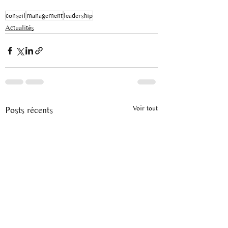
conseil
management
leadership
Actualités
Voir tout
Posts récents