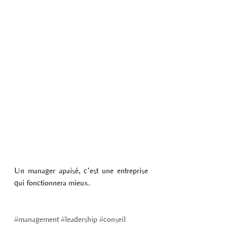
Un manager apaisé, c’est une entreprise 
qui fonctionnera mieux. 
#management
#leadership
#conseil