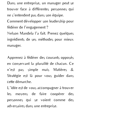
Dans une entreprise, un manager peut se 
trouver face à différentes personnes qui 
ne s’entendent pas dans son équipe. 
Comment développer son leadership pour 
fédérer de l’engagement ?
Nelson Mandela l’a fait. Prenez quelques 
ingrédients de ses méthodes pour mieux 
manager. 
Apprenez à fédérer des courants opposés 
en conservant la pluralité de chacun. Ce 
n’est pas simple mais Matières & 
Stratégie est là pour vous guider dans 
cette démarche. 
L’idée est de vous accompagner à trouver 
les moyens de faire coopérer des 
personnes qui se voient comme des 
adversaires dans une entreprise. 