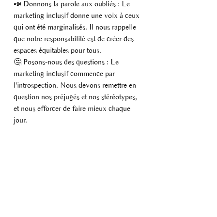
📣 Donnons la parole aux oubliés : Le 
marketing inclusif donne une voix à ceux 
qui ont été marginalisés. Il nous rappelle 
que notre responsabilité est de créer des 
espaces équitables pour tous.
🤔 Posons-nous des questions : Le 
marketing inclusif commence par 
l'introspection. Nous devons remettre en 
question nos préjugés et nos stéréotypes, 
et nous efforcer de faire mieux chaque 
jour.