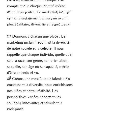
compte et que chaque identité mérite 
d'être représentée. Le marketing inclusif 
est notre engagement envers un avenir 
plus égalitaire, diversifié et respectueux.
🤲 Donnons à chacun une place : Le 
marketing inclusif reconnaît la diversité 
de notre société et la célèbre. Il nous 
rappelle que chaque individu, quelle que 
soit sa race, son genre, son orientation 
sexuelle, son âge ou sa capacité, mérite 
d'être entendu et vu.
🌈 Créons une mosaïque de talents : En 
embrassant la diversité, nous enrichissons 
nos idées et notre créativité. Les 
perspectives variées apportent des 
solutions innovantes et stimulent la 
croissance.