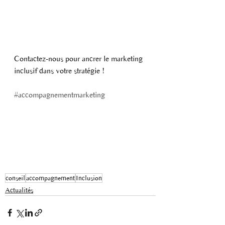
Contactez-nous pour ancrer le marketing 
inclusif dans votre stratégie !
#accompagnementmarketing
conseil
accompagnement
Inclusion
Actualités