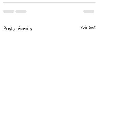
Voir tout
Posts récents