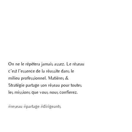
On ne le répètera jamais assez. Le réseau 
c’est l’essence de la réussite dans le 
milieu professionnel. Matières & 
Stratégie partage son réseau pour toutes 
les missions que vous nous confierez.
#reseau
#partage
#dirigeants