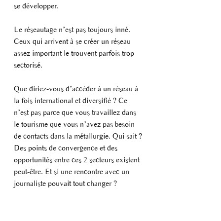
se développer.
Le réseautage n’est pas toujours inné. 
Ceux qui arrivent à se créer un réseau 
assez important le trouvent parfois trop 
sectorisé.
Que diriez-vous d’accéder à un réseau à 
la fois international et diversifié ? Ce 
n’est pas parce que vous travaillez dans 
le tourisme que vous n’avez pas besoin 
de contacts dans la métallurgie. Qui sait ? 
Des points de convergence et des 
opportunités entre ces 2 secteurs existent 
peut-être. Et si une rencontre avec un 
journaliste pouvait tout changer ?