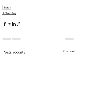
réseau
Actualités
Voir tout
Posts récents